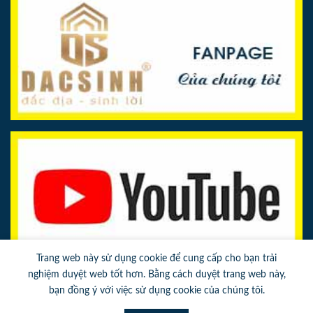
Trang web này sử dụng cookie để cung cấp cho bạn trải
nghiệm duyệt web tốt hơn. Bằng cách duyệt trang web này,
bạn đồng ý với việc sử dụng cookie của chúng tôi.
Gọi điện