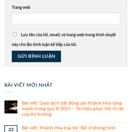
Trang web
Lưu tên của tôi, email, và trang web trong trình duyệt
này cho lần bình luận kế tiếp của tôi.
BÀI VIẾT MỚI NHẤT
Bài viết: Giao dịch bất động sản Khánh Hòa tăng
mạnh trong quý II/2025 – Tín hiệu phục hồi rõ rệt
của thị trường
Bài viết: Khánh Hòa loại bỏ “đất ở không hình
22