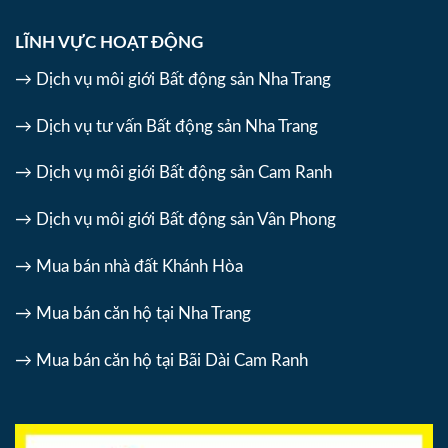
LĨNH VỰC HOẠT ĐỘNG
→ Dịch vụ môi giới Bất động sản Nha Trang
→ Dịch vụ tư vấn Bất động sản Nha Trang
→ Dịch vụ môi giới Bất động sản Cam Ranh
→ Dịch vụ môi giới Bất động sản Vân Phong
→ Mua bán nhà đất Khánh Hòa
→ Mua bán căn hộ tại Nha Trang
→ Mua bán căn hộ tại Bãi Dài Cam Ranh