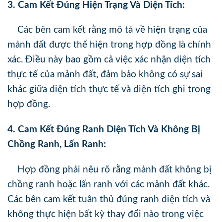
3. Cam Kết Đúng Hiện Trạng Và Diện Tích:
Các bên cam kết rằng mô tả về hiện trạng của
mảnh đất được thể hiện trong hợp đồng là chính
xác. Điều này bao gồm cả việc xác nhận diện tích
thực tế của mảnh đất, đảm bảo không có sự sai
khác giữa diện tích thực tế và diện tích ghi trong
hợp đồng.
4. Cam Kết Đúng Ranh Diện Tích Và Không Bị
Chồng Ranh, Lấn Ranh:
Hợp đồng phải nêu rõ rằng mảnh đất không bị
chồng ranh hoặc lấn ranh với các mảnh đất khác.
Các bên cam kết tuân thủ đúng ranh diện tích và
không thực hiện bất kỳ thay đổi nào trong việc