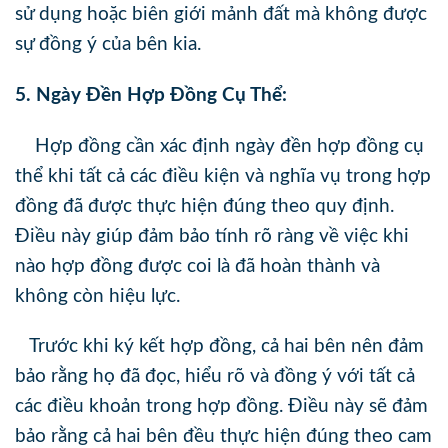
sử dụng hoặc biên giới mảnh đất mà không được
sự đồng ý của bên kia.
5. Ngày Đền Hợp Đồng Cụ Thể:
Hợp đồng cần xác định ngày đền hợp đồng cụ
thể khi tất cả các điều kiện và nghĩa vụ trong hợp
đồng đã được thực hiện đúng theo quy định.
Điều này giúp đảm bảo tính rõ ràng về việc khi
nào hợp đồng được coi là đã hoàn thành và
không còn hiệu lực.
Trước khi ký kết hợp đồng, cả hai bên nên đảm
bảo rằng họ đã đọc, hiểu rõ và đồng ý với tất cả
các điều khoản trong hợp đồng. Điều này sẽ đảm
bảo rằng cả hai bên đều thực hiện đúng theo cam