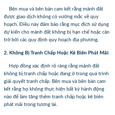
Bên mua và bên bán cam kết rằng mảnh đất
được giao dịch không có vướng mắc về quy
hoạch. Điều này đảm bảo rằng mục đích sử dụng
dự kiến cho mảnh đất không bị hạn chế hoặc cản
trở bởi các quy định quy hoạch địa phương.
2. Không Bị Tranh Chấp Hoặc Kê Biên Phát Mãi:
Hợp đồng xác định rõ ràng rằng mảnh đất
không bị tranh chấp hoặc đang ở trong quá trình
giải quyết tranh chấp. Bên mua và bên bán cam
kết rằng họ không thực hiện bất kỳ hành động
nào để làm tăng thêm tranh chấp hoặc kê biên
phát mãi trong tương lai.