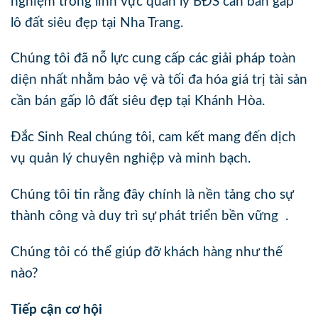
nghiệm trong lĩnh vực quản lý BĐS cần bán gấp
lô đất siêu đẹp tại Nha Trang.
Chúng tôi đã nỗ lực cung cấp các giải pháp toàn
diện nhất nhằm bảo vệ và tối đa hóa giá trị tài sản
cần bán gấp lô đất siêu đẹp tại Khánh Hòa.
Đắc Sinh Real chúng tôi, cam kết mang đến dịch
vụ quản lý chuyên nghiệp và minh bạch.
Chúng tôi tin rằng đây chính là nền tảng cho sự
thành công và duy trì sự phát triển bền vững .
Chúng tôi có thể giúp đỡ khách hàng như thế
nào?
Tiếp cận cơ hội