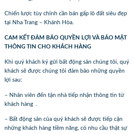
Chiến lược tùy chỉnh cần bán gấp lô đất siêu đẹp
tại Nha Trang – Khánh Hòa.
CAM KẾT ĐẢM BẢO QUYỀN LỢI VÀ BẢO MẬT
THÔNG TIN CHO KHÁCH HÀNG
Khi quý khách ký gửi bất động sản chúng tôi, quý
khách sẽ được chúng tôi đảm bảo những quyền
lợi sau:
– Nhân viên đến tận nhà tiếp nhận thông tin từ
khách hàng .
– Bất động sản của quý khách sẽ được tiếp cận
những khách hàng tiềm năng, có nhu cầu thật sự