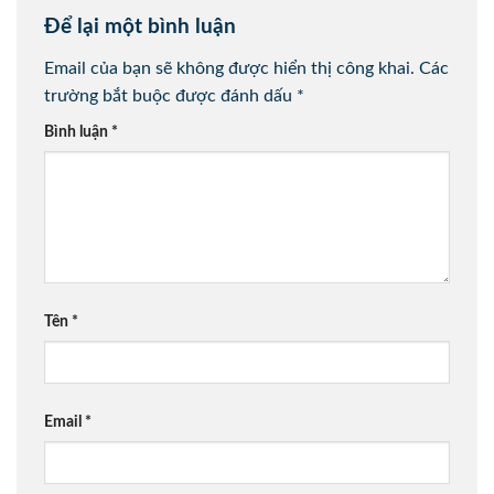
Để lại một bình luận
Email của bạn sẽ không được hiển thị công khai.
Các
trường bắt buộc được đánh dấu
*
Bình luận
*
Tên
*
Email
*