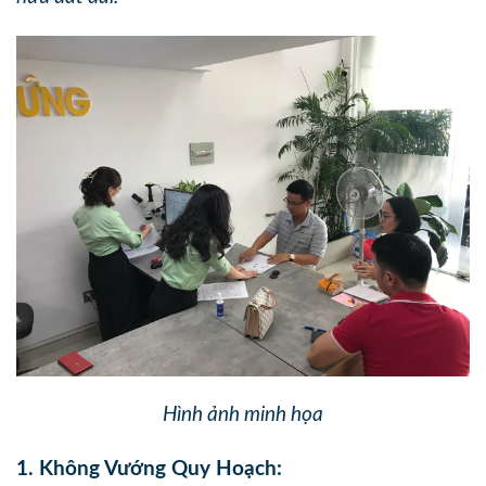
Hình ảnh minh họa
1. Không Vướng Quy Hoạch: