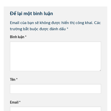
Để lại một bình luận
Email của bạn sẽ không được hiển thị công khai.
Các
trường bắt buộc được đánh dấu
*
Bình luận
*
Tên
*
Email
*