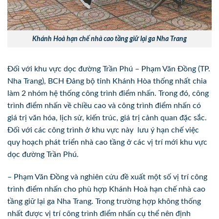
Khánh Hoà hạn chế nhà cao tầng giữ lại ga Nha Trang
Đối với khu vực dọc đường Trần Phú – Phạm Văn Đồng (TP.
Nha Trang), BCH Đảng bộ tỉnh Khánh Hòa thống nhất chia
làm 2 nhóm hệ thống công trình điểm nhấn. Trong đó, công
trình điểm nhấn về chiều cao và công trình điểm nhấn có
giá trị văn hóa, lịch sử, kiến trúc, giá trị cảnh quan đặc sắc.
Đối với các công trình ở khu vực này lưu ý hạn chế việc
quy hoạch phát triển nhà cao tầng ở các vị trí mới khu vực
dọc đường Trần Phú.
– Phạm Văn Đồng và nghiên cứu đề xuất một số vị trí công
trình điểm nhấn cho phù hợp Khánh Hoà hạn chế nhà cao
tầng giữ lại ga Nha Trang. Trong trường hợp không thống
nhất được vị trí công trình điểm nhấn cụ thể nên định