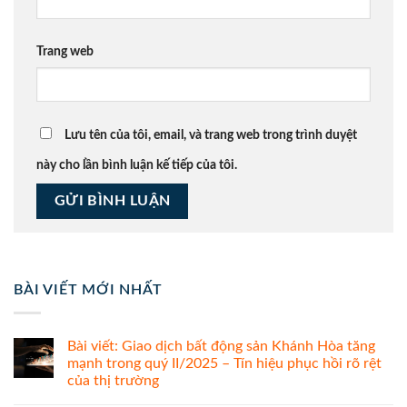
Trang web
Lưu tên của tôi, email, và trang web trong trình duyệt
này cho lần bình luận kế tiếp của tôi.
BÀI VIẾT MỚI NHẤT
Bài viết: Giao dịch bất động sản Khánh Hòa tăng
mạnh trong quý II/2025 – Tín hiệu phục hồi rõ rệt
của thị trường