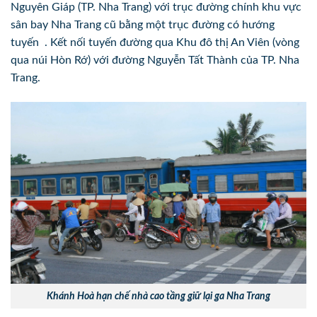
Nguyên Giáp (TP. Nha Trang) với trục đường chính khu vực
sân bay Nha Trang cũ bằng một trục đường có hướng
tuyến . Kết nối tuyến đường qua Khu đô thị An Viên (vòng
qua núi Hòn Rớ) với đường Nguyễn Tất Thành của TP. Nha
Trang.
Khánh Hoà hạn chế nhà cao tầng giữ lại ga Nha Trang