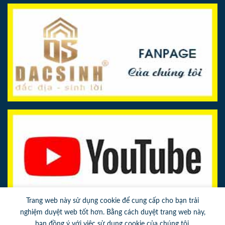
Trang web này sử dụng cookie để cung cấp cho bạn trải
nghiệm duyệt web tốt hơn. Bằng cách duyệt trang web này,
bạn đồng ý với việc sử dụng cookie của chúng tôi.