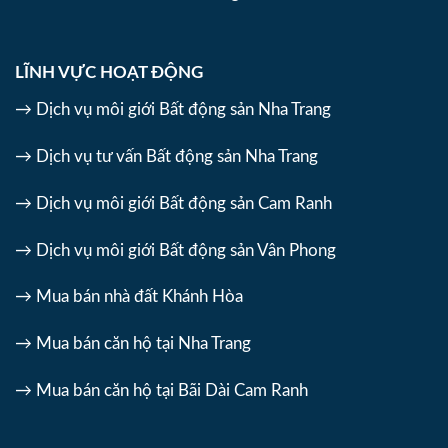
LĨNH VỰC HOẠT ĐỘNG
→ Dịch vụ môi giới Bất động sản Nha Trang
→ Dịch vụ tư vấn Bất động sản Nha Trang
→ Dịch vụ môi giới Bất động sản Cam Ranh
→ Dịch vụ môi giới Bất động sản Vân Phong
→ Mua bán nhà đất Khánh Hòa
→ Mua bán căn hộ tại Nha Trang
→ Mua bán căn hộ tại Bãi Dài Cam Ranh