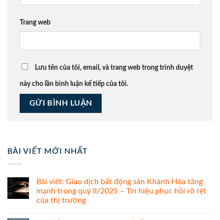
Trang web
Lưu tên của tôi, email, và trang web trong trình duyệt
này cho lần bình luận kế tiếp của tôi.
BÀI VIẾT MỚI NHẤT
Bài viết: Giao dịch bất động sản Khánh Hòa tăng
mạnh trong quý II/2025 – Tín hiệu phục hồi rõ rệt
của thị trường