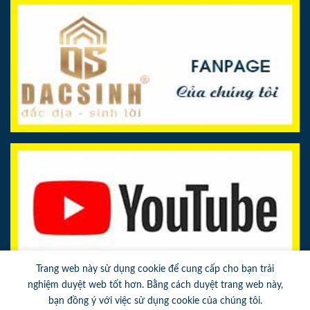
Trang web này sử dụng cookie để cung cấp cho bạn trải
nghiệm duyệt web tốt hơn. Bằng cách duyệt trang web này,
bạn đồng ý với việc sử dụng cookie của chúng tôi.