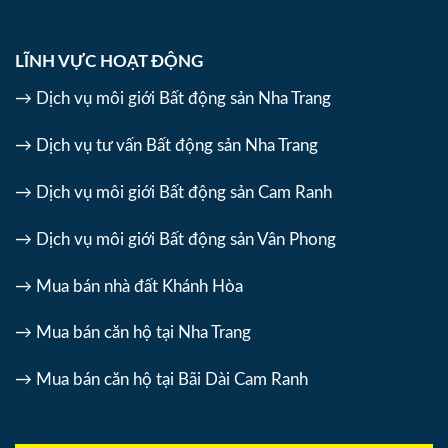
LĨNH VỰC HOẠT ĐỘNG
→ Dịch vụ môi giới Bất động sản Nha Trang
→ Dịch vụ tư vấn Bất động sản Nha Trang
→ Dịch vụ môi giới Bất động sản Cam Ranh
→ Dịch vụ môi giới Bất động sản Vân Phong
→ Mua bán nhà đất Khánh Hòa
→ Mua bán căn hộ tại Nha Trang
→ Mua bán căn hộ tại Bãi Dài Cam Ranh