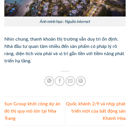
Ảnh minh họa : Nguồn internet
Nhìn chung, thanh khoản thị trường vẫn duy trì ổn định.
Nhà đầu tư quan tâm nhiều đến sản phẩm có pháp lý rõ
ràng, diện tích vừa phải và vị trí gắn liền với tiềm năng phát
triển hạ tầng.
Sun Group khởi công dự án
Quốc khánh 2/9 và nhịp phát
đô thị quy mô lớn tại Nha
triển mới của bất động sản
Trang
Khánh Hòa