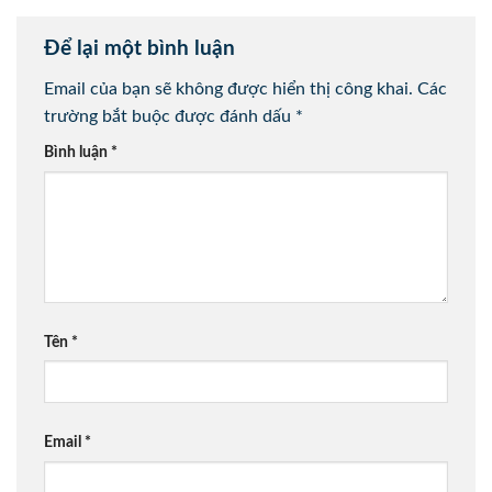
Để lại một bình luận
Email của bạn sẽ không được hiển thị công khai.
Các
trường bắt buộc được đánh dấu
*
Bình luận
*
Tên
*
Email
*