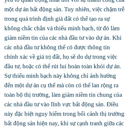
một dự án bất động sản. Tuy nhiên, việc chậm trễ
trong quá trình định giá đất có thể tạo ra sự
không chắc chắn và thiếu minh bạch, từ đó làm
giảm niềm tin của các nhà đầu tư vào dự án. Khi
các nhà đầu tư không thể có được thông tin
chính xác về giá trị đất, họ sẽ do dự trong việc
đầu tư, hoặc có thể rút lui hoàn toàn khỏi dự án.
Sự thiếu minh bạch này không chỉ ảnh hưởng
đến một dự án cụ thể mà còn có thể lan rộng ra
toàn bộ thị trường, làm giảm niềm tin chung của
các nhà đầu tư vào lĩnh vực bất động sản. Điều
này đặc biệt nguy hiểm trong bối cảnh thị trường
bất động sản hiện nay, khi sự cạnh tranh giữa các