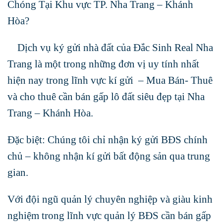
Chóng Tại Khu vực TP. Nha Trang – Khánh
Hòa?
Dịch vụ ký gửi nhà đất của Đắc Sinh Real Nha
Trang là một trong những đơn vị uy tính nhất
hiện nay trong lĩnh vực kí gửi – Mua Bán- Thuê
và cho thuê cần bán gấp lô đất siêu đẹp tại Nha
Trang – Khánh Hòa.
Đặc biệt: Chúng tôi chỉ nhận ký gửi BĐS chính
chủ – không nhận kí gửi bất động sản qua trung
gian.
Với đội ngũ quản lý chuyên nghiệp và giàu kinh
nghiệm trong lĩnh vực quản lý BĐS cần bán gấp