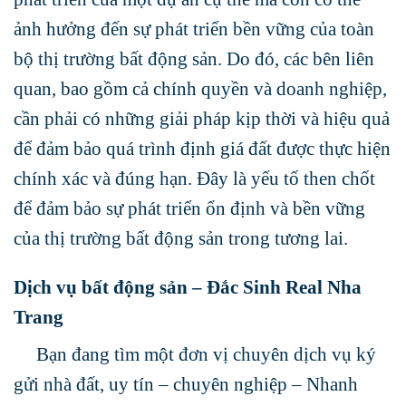
ảnh hưởng đến sự phát triển bền vững của toàn
bộ thị trường bất động sản. Do đó, các bên liên
quan, bao gồm cả chính quyền và doanh nghiệp,
cần phải có những giải pháp kịp thời và hiệu quả
để đảm bảo quá trình định giá đất được thực hiện
chính xác và đúng hạn. Đây là yếu tố then chốt
để đảm bảo sự phát triển ổn định và bền vững
của thị trường bất động sản trong tương lai.
Dịch vụ bất động sản – Đắc Sinh Real Nha
Trang
Bạn đang tìm một đơn vị chuyên dịch vụ ký
gửi nhà đất, uy tín – chuyên nghiệp – Nhanh