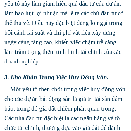
yếu tố này làm giảm hiệu quả đầu tư của dự án,
làm hao hụt lợi nhuận mà lẽ ra các chủ đầu tư có
thể thu về. Điều này đặc biệt đáng lo ngại trong
bối cảnh lãi suất và chi phí vật liệu xây dựng
ngày càng tăng cao, khiến việc chậm trễ càng
làm trầm trọng thêm tình hình tài chính của các
doanh nghiệp.
3. Khó Khăn Trong Việc Huy Động Vốn.
Một yếu tố then chốt trong việc huy động vốn
cho các dự án bất động sản là giá trị tài sản đảm
bảo, trong đó giá đất chiếm phần quan trọng.
Các nhà đầu tư, đặc biệt là các ngân hàng và tổ
chức tài chính, thường dựa vào giá đất để đánh