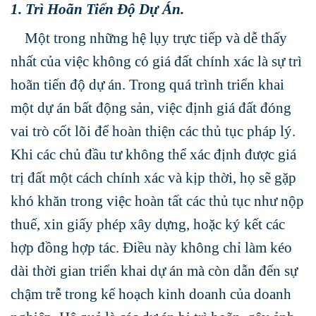
1. Trì Hoãn Tiến Độ Dự Án.
Một trong những hệ lụy trực tiếp và dễ thấy
nhất của việc không có giá đất chính xác là sự trì
hoãn tiến độ dự án. Trong quá trình triển khai
một dự án bất động sản, việc định giá đất đóng
vai trò cốt lõi để hoàn thiện các thủ tục pháp lý.
Khi các chủ đầu tư không thể xác định được giá
trị đất một cách chính xác và kịp thời, họ sẽ gặp
khó khăn trong việc hoàn tất các thủ tục như nộp
thuế, xin giấy phép xây dựng, hoặc ký kết các
hợp đồng hợp tác. Điều này không chỉ làm kéo
dài thời gian triển khai dự án mà còn dẫn đến sự
chậm trễ trong kế hoạch kinh doanh của doanh