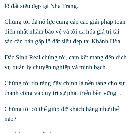
lô đất siêu đẹp tại Nha Trang.
Chúng tôi đã nỗ lực cung cấp các giải pháp toàn
diện nhất nhằm bảo vệ và tối đa hóa giá trị tài
sản cần bán gấp lô đất siêu đẹp tại Khánh Hòa.
Đắc Sinh Real chúng tôi, cam kết mang đến dịch
vụ quản lý chuyên nghiệp và minh bạch.
Chúng tôi tin rằng đây chính là nền tảng cho sự
thành công và duy trì sự phát triển bền vững .
Chúng tôi có thể giúp đỡ khách hàng như thế
nào?