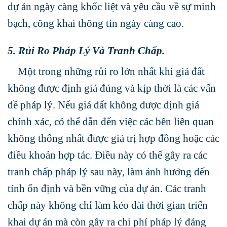
dự án ngày càng khốc liệt và yêu cầu về sự minh
bạch, công khai thông tin ngày càng cao.
5. Rủi Ro Pháp Lý Và Tranh Chấp.
Một trong những rủi ro lớn nhất khi giá đất
không được định giá đúng và kịp thời là các vấn
đề pháp lý. Nếu giá đất không được định giá
chính xác, có thể dẫn đến việc các bên liên quan
không thống nhất được giá trị hợp đồng hoặc các
điều khoản hợp tác. Điều này có thể gây ra các
tranh chấp pháp lý sau này, làm ảnh hưởng đến
tính ổn định và bền vững của dự án. Các tranh
chấp này không chỉ làm kéo dài thời gian triển
khai dự án mà còn gây ra chi phí pháp lý đáng