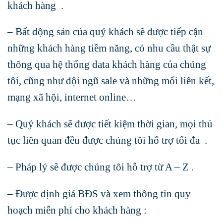
khách hàng .
– Bất động sản của quý khách sẽ được tiếp cận
những khách hàng tiềm năng, có nhu cầu thật sự
thông qua hệ thống data khách hàng của chúng
tôi, cũng như đội ngũ sale và những mối liên kết,
mạng xã hội, internet online…
– Quý khách sẽ được tiết kiệm thời gian, mọi thủ
tục liên quan đều được chúng tôi hỗ trợ tối đa .
– Pháp lý sẽ được chúng tôi hỗ trợ từ A – Z .
– Được định giá BĐS và xem thông tin quy
hoạch miễn phí cho khách hàng :