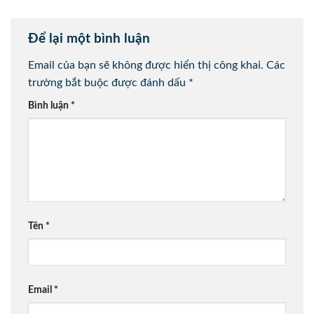
Để lại một bình luận
Email của bạn sẽ không được hiển thị công khai.
Các
trường bắt buộc được đánh dấu
*
Bình luận
*
Tên
*
Email
*