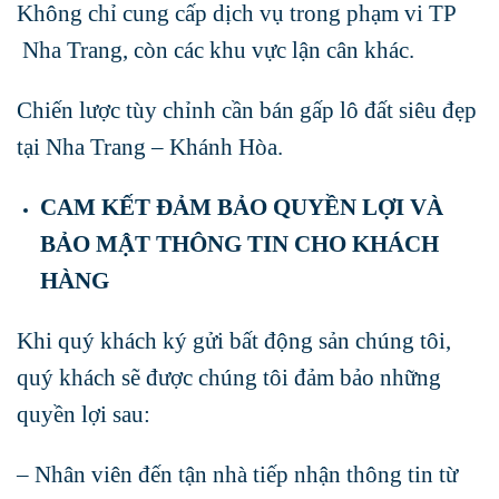
Không chỉ cung cấp dịch vụ trong phạm vi TP
Nha Trang, còn các khu vực lận cân khác.
Chiến lược tùy chỉnh cần bán gấp lô đất siêu đẹp
tại Nha Trang – Khánh Hòa.
CAM KẾT ĐẢM BẢO QUYỀN LỢI VÀ
BẢO MẬT THÔNG TIN CHO KHÁCH
HÀNG
Khi quý khách ký gửi bất động sản chúng tôi,
quý khách sẽ được chúng tôi đảm bảo những
quyền lợi sau:
– Nhân viên đến tận nhà tiếp nhận thông tin từ