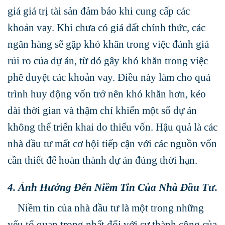
giá giá trị tài sản đảm bảo khi cung cấp các
khoản vay. Khi chưa có giá đất chính thức, các
ngân hàng sẽ gặp khó khăn trong việc đánh giá
rủi ro của dự án, từ đó gây khó khăn trong việc
phê duyệt các khoản vay. Điều này làm cho quá
trình huy động vốn trở nên khó khăn hơn, kéo
dài thời gian và thậm chí khiến một số dự án
không thể triển khai do thiếu vốn. Hậu quả là các
nhà đầu tư mất cơ hội tiếp cận với các nguồn vốn
cần thiết để hoàn thành dự án đúng thời hạn.
4. Ảnh Hưởng Đến Niềm Tin Của Nhà Đầu Tư.
Niềm tin của nhà đầu tư là một trong những
yếu tố quan trọng nhất đối với sự thành công của