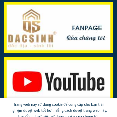
Trang web này sử dụng cookie để cung cấp cho bạn trải
nghiệm duyệt web tốt hơn. Bằng cách duyệt trang web này,
bạn đồng ý với việc sử dụng cookie của chúng tôi.