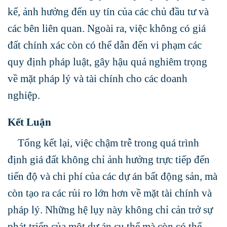
kể, ảnh hưởng đến uy tín của các chủ đầu tư và
các bên liên quan. Ngoài ra, việc không có giá
đất chính xác còn có thể dẫn đến vi phạm các
quy định pháp luật, gây hậu quả nghiêm trọng
về mặt pháp lý và tài chính cho các doanh
nghiệp.
Kết Luận
Tổng kết lại, việc chậm trễ trong quá trình
định giá đất không chỉ ảnh hưởng trực tiếp đến
tiến độ và chi phí của các dự án bất động sản, mà
còn tạo ra các rủi ro lớn hơn về mặt tài chính và
pháp lý. Những hệ lụy này không chỉ cản trở sự
phát triển của một dự án cụ thể mà còn có thể