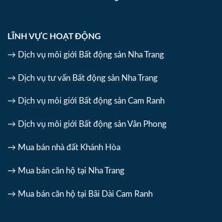
LĨNH VỰC HOẠT ĐỘNG
→ Dịch vụ môi giới Bất động sản Nha Trang
→ Dịch vụ tư vấn Bất động sản Nha Trang
→ Dịch vụ môi giới Bất động sản Cam Ranh
→ Dịch vụ môi giới Bất động sản Vân Phong
→ Mua bán nhà đất Khánh Hòa
→ Mua bán căn hộ tại Nha Trang
→ Mua bán căn hộ tại Bãi Dài Cam Ranh