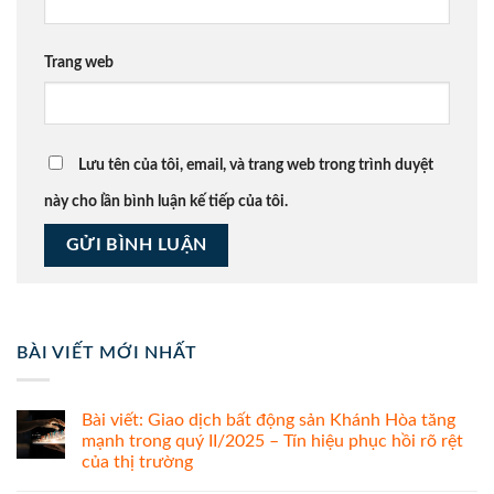
Trang web
Lưu tên của tôi, email, và trang web trong trình duyệt
này cho lần bình luận kế tiếp của tôi.
BÀI VIẾT MỚI NHẤT
Bài viết: Giao dịch bất động sản Khánh Hòa tăng
mạnh trong quý II/2025 – Tín hiệu phục hồi rõ rệt
của thị trường